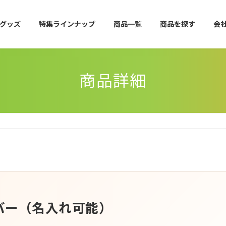
グッズ
特集ラインナップ
商品一覧
商品を探す
会
商品詳細
バー（名入れ可能）