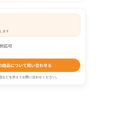
します
対応可
の商品について問い合わせる
容などを添えてお問い合わせください。