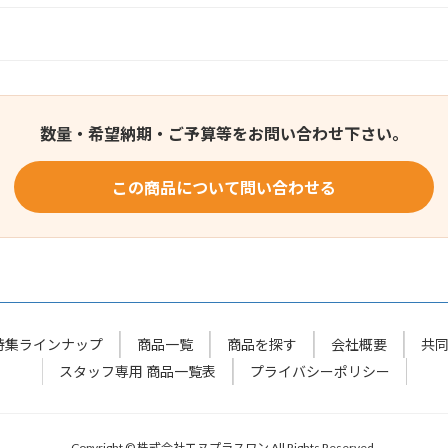
数量・希望納期・ご予算等をお問い合わせ下さい。
この商品について問い合わせる
特集ラインナップ
商品一覧
商品を探す
会社概要
共
スタッフ専用 商品一覧表
プライバシーポリシー
Copyright © 株式会社エヌプラスワン All Rights Reserved.