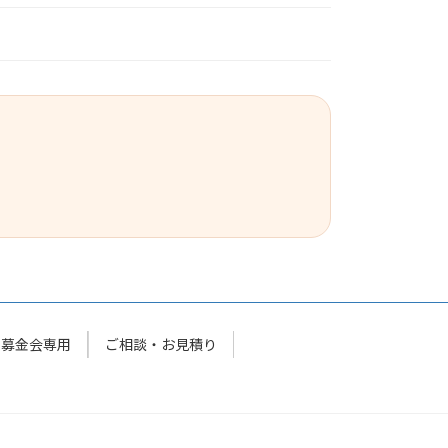
同募金会専用
ご相談・お見積り