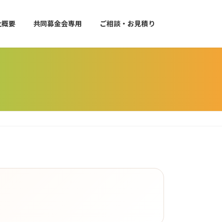
社概要
共同募金会専用
ご相談・お見積り