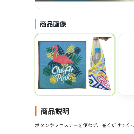
商品画像
商品説明
ボタンやファスナーを使わず、巻くだけでく