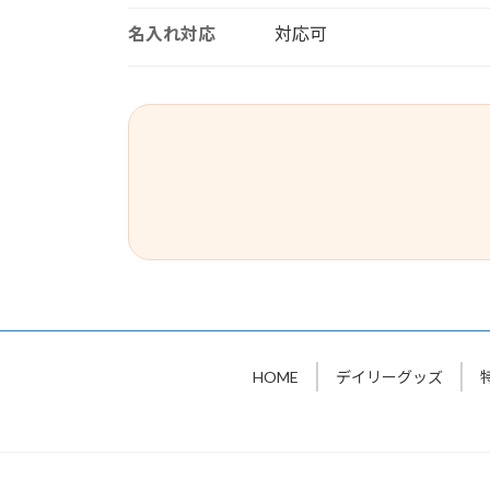
名入れ対応
対応可
HOME
デイリーグッズ