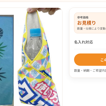
参考価格
お見積り
数量・仕様により変動
名入れ対応
こ
数量・納期・ご希望内