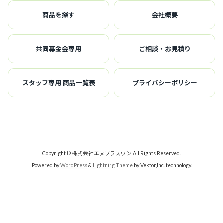
商品を探す
会社概要
共同募金会専用
ご相談・お見積り
スタッフ専用 商品一覧表
プライバシーポリシー
Copyright © 株式会社エヌプラスワン All Rights Reserved.
Powered by
WordPress
&
Lightning Theme
by Vektor,Inc. technology.