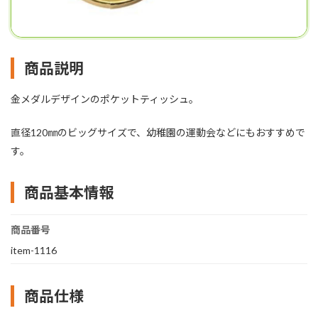
商品説明
金メダルデザインのポケットティッシュ。
直径120㎜のビッグサイズで、幼稚園の運動会などにもおすすめで
す。
商品基本情報
商品番号
item-1116
商品仕様