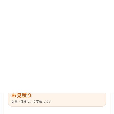
参考価格
お見積り
数量・仕様により変動します