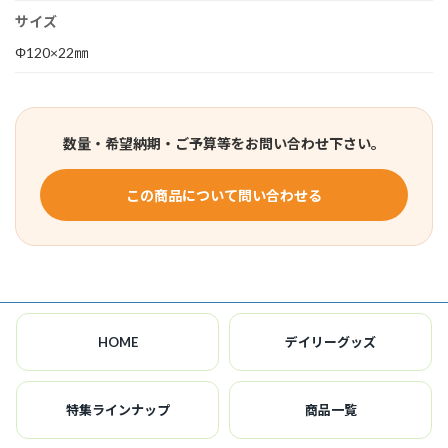
サイズ
Φ120×22㎜
数量・希望納期・ご予算等をお問い合わせ下さい。
この商品について問い合わせる
HOME
デイリーグッズ
特集ラインナップ
商品一覧