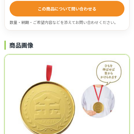
この商品について問い合わせる
数量・納期・ご希望内容などを添えてお問い合わせください。
商品画像