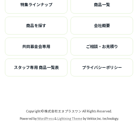
特集ラインナップ
商品一覧
商品を探す
会社概要
共同募金会専用
ご相談・お見積り
スタッフ専用 商品一覧表
プライバシーポリシー
Copyright © 株式会社エヌプラスワン All Rights Reserved.
Powered by
WordPress
&
Lightning Theme
by Vektor,Inc. technology.