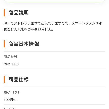
商品説明
厚手のストレッチ素材で出来ていますので、スマートフォンや小
物など入れるものを選びません。
商品基本情報
商品番号
item-1153
商品仕様
最小ロット
100個～