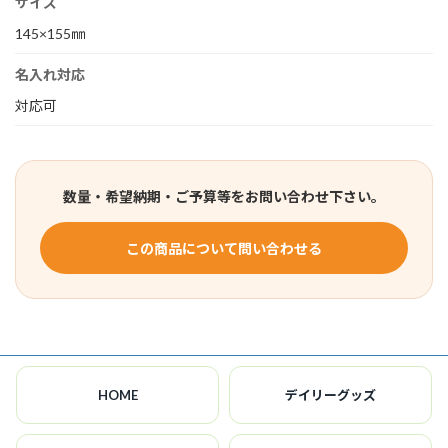
サイズ
145×155㎜
名入れ対応
対応可
数量・希望納期・ご予算等をお問い合わせ下さい。
この商品について問い合わせる
HOME
デイリーグッズ