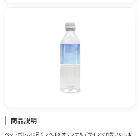
商品説明
ペットボトルに巻くラベルをオリジナルデザインで作製いたしま