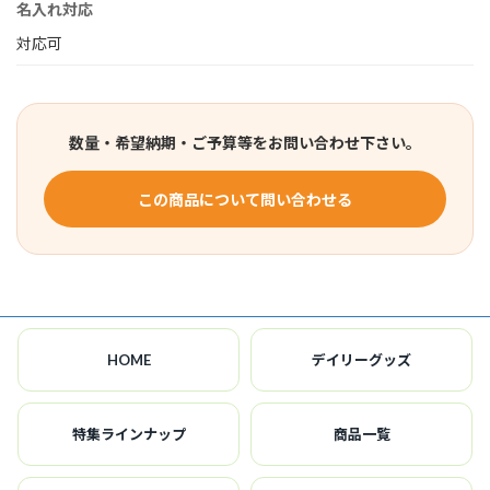
名入れ対応
対応可
数量・希望納期・ご予算等をお問い合わせ下さい。
この商品について問い合わせる
HOME
デイリーグッズ
特集ラインナップ
商品一覧