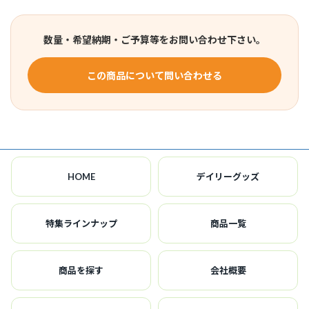
数量・希望納期・ご予算等をお問い合わせ下さい。
この商品について問い合わせる
HOME
デイリーグッズ
特集ラインナップ
商品一覧
商品を探す
会社概要