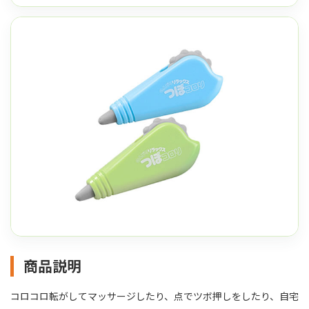
商品説明
コロコロ転がしてマッサージしたり、点でツボ押しをしたり、自宅