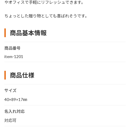
やオフィスで手軽にリフレッシュできます。
ちょっとした贈り物としても喜ばれそうです。
商品基本情報
商品番号
item-1201
商品仕様
サイズ
40×89×17㎜
名入れ対応
対応可