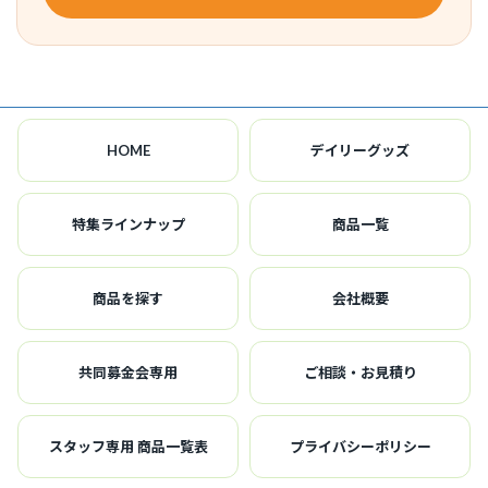
HOME
デイリーグッズ
特集ラインナップ
商品一覧
商品を探す
会社概要
共同募金会専用
ご相談・お見積り
スタッフ専用 商品一覧表
プライバシーポリシー