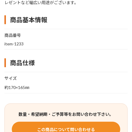
レゼントなど幅広い用途がございます。
商品基本情報
商品番号
item-1233
商品仕様
サイズ
約170×165㎜
数量・希望納期・ご予算等をお問い合わせ下さい。
この商品について問い合わせる