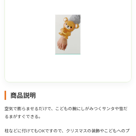
商品説明
空気で膨らませるだけで、こどもの腕にしがみつくサンタや雪だ
るまがすぐできる。
柱などに付けてもOKですので、クリスマスの装飾やこどもへのプ