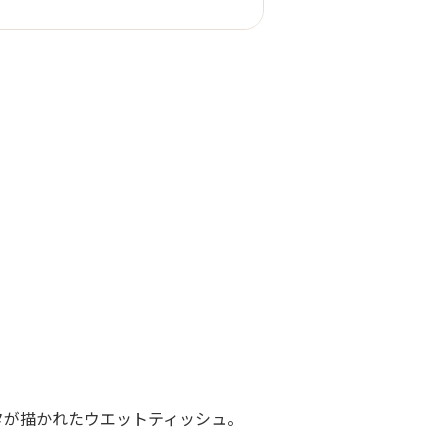
タが描かれたウエットティッシュ。