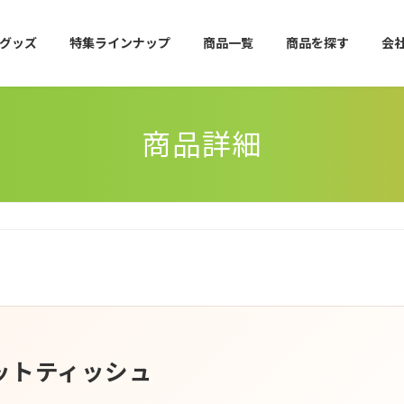
グッズ
特集ラインナップ
商品一覧
商品を探す
会
商品詳細
ットティッシュ