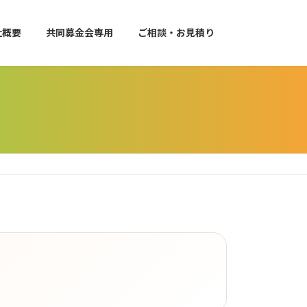
社概要
共同募金会専用
ご相談・お見積り