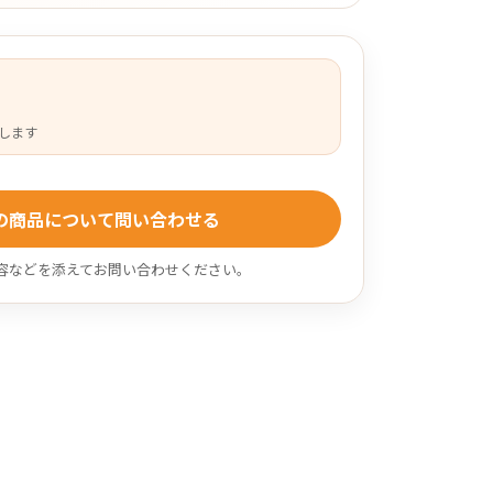
します
の商品について問い合わせる
容などを添えてお問い合わせください。