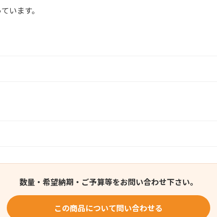
っています。
数量・希望納期・ご予算等をお問い合わせ下さい。
この商品について問い合わせる