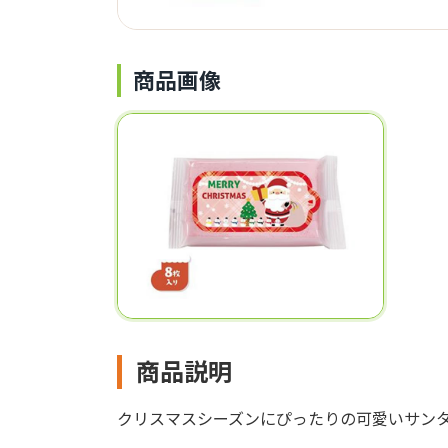
商品画像
商品説明
クリスマスシーズンにぴったりの可愛いサン