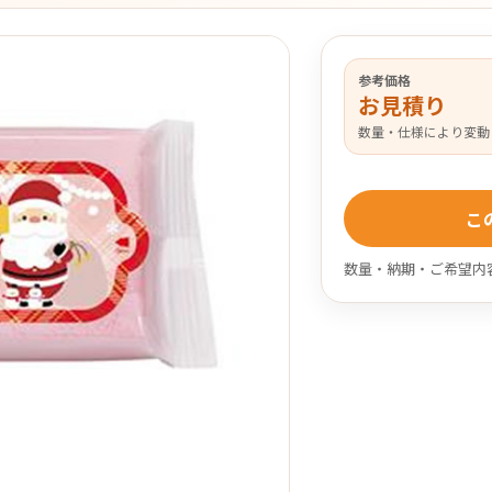
参考価格
お見積り
数量・仕様により変動
こ
数量・納期・ご希望内