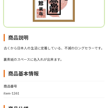
商品説明
古くから日本人の生活に定着している、不滅のロングセラーです。
裏表紙のスペースに名入れが出来ます。
商品基本情報
商品番号
item-1261