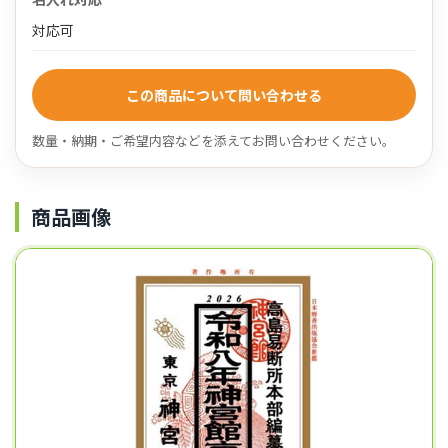
対応可
この商品について問い合わせる
数量・納期・ご希望内容などを添えてお問い合わせください。
商品画像