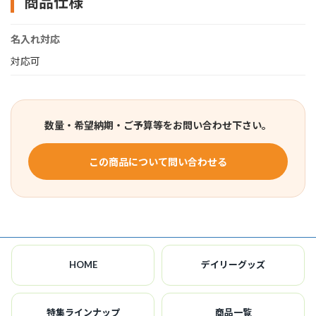
商品仕様
名入れ対応
対応可
数量・希望納期・ご予算等をお問い合わせ下さい。
この商品について問い合わせる
HOME
デイリーグッズ
特集ラインナップ
商品一覧