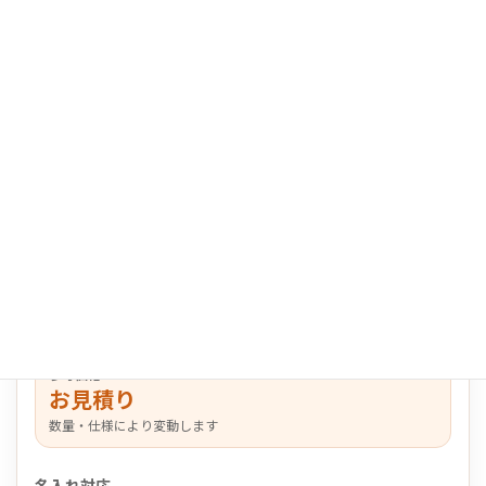
参考価格
お見積り
数量・仕様により変動します
名入れ対応