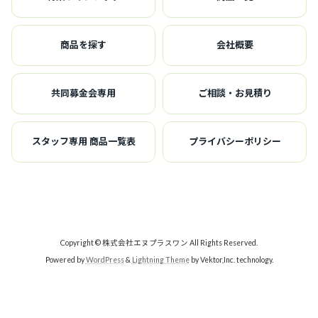
商品を探す
会社概要
共同募金会専用
ご相談・お見積り
スタッフ専用 商品一覧表
プライバシーポリシー
Copyright © 株式会社エヌプラスワン All Rights Reserved.
Powered by
WordPress
&
Lightning Theme
by Vektor,Inc. technology.