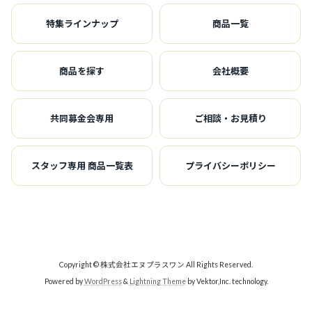
特集ラインナップ
商品一覧
商品を探す
会社概要
共同募金会専用
ご相談・お見積り
スタッフ専用 商品一覧表
プライバシーポリシー
Copyright © 株式会社エヌプラスワン All Rights Reserved.
Powered by
WordPress
&
Lightning Theme
by Vektor,Inc. technology.