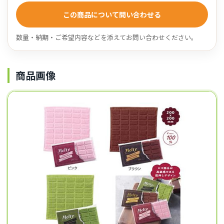
この商品について問い合わせる
数量・納期・ご希望内容などを添えてお問い合わせください。
商品画像