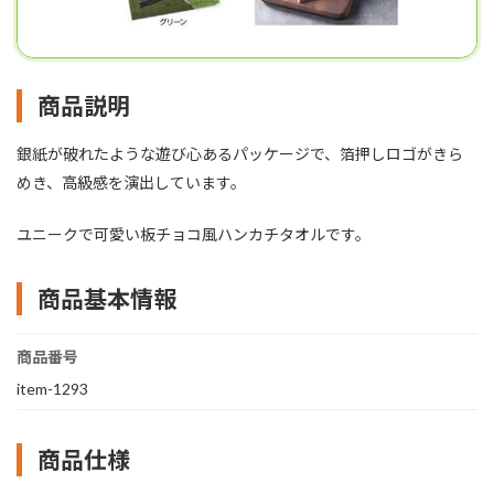
商品説明
銀紙が破れたような遊び心あるパッケージで、箔押しロゴがきら
めき、高級感を演出しています。
ユニークで可愛い板チョコ風ハンカチタオルです。
商品基本情報
商品番号
item-1293
商品仕様