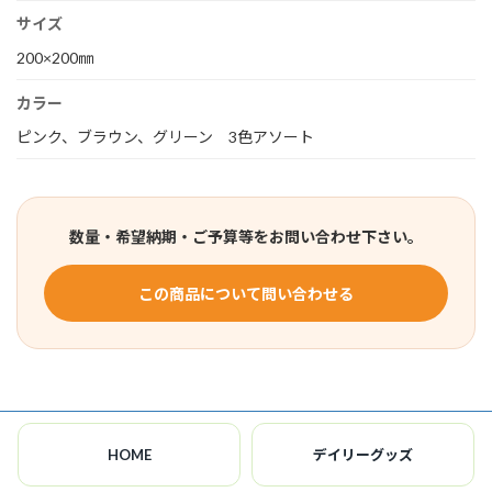
サイズ
200×200㎜
カラー
ピンク、ブラウン、グリーン 3色アソート
数量・希望納期・ご予算等をお問い合わせ下さい。
この商品について問い合わせる
HOME
デイリーグッズ