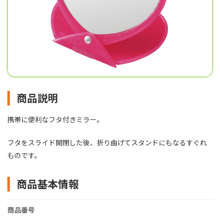
商品説明
携帯に便利なフタ付きミラー。
フタをスライド開閉した後、折り曲げてスタンドにもなるすぐれ
ものです。
商品基本情報
商品番号