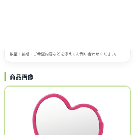
名入れ対応
対応可
この商品について問い合わせる
数量・納期・ご希望内容などを添えてお問い合わせください。
商品画像