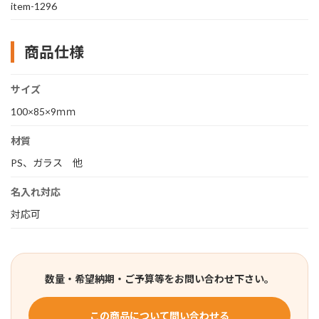
item-1296
商品仕様
サイズ
100×85×9ｍｍ
材質
PS、ガラス 他
名入れ対応
対応可
数量・希望納期・ご予算等をお問い合わせ下さい。
この商品について問い合わせる