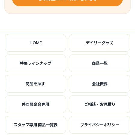
HOME
デイリーグッズ
特集ラインナップ
商品一覧
商品を探す
会社概要
共同募金会専用
ご相談・お見積り
スタッフ専用 商品一覧表
プライバシーポリシー