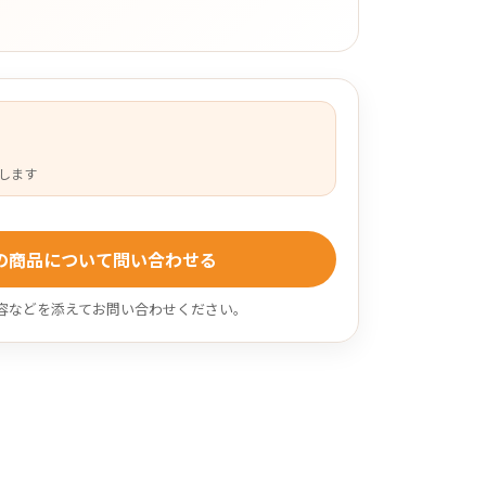
します
の商品について問い合わせる
容などを添えてお問い合わせください。