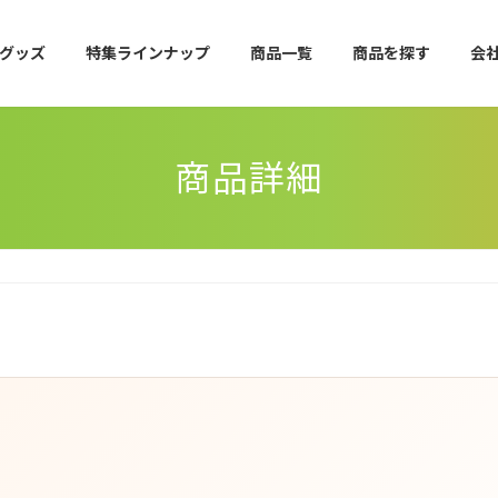
グッズ
特集ラインナップ
商品一覧
商品を探す
会
商品詳細