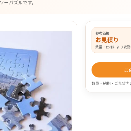
ソーパズルです。
参考価格
お見積り
数量・仕様により変動
こ
数量・納期・ご希望内