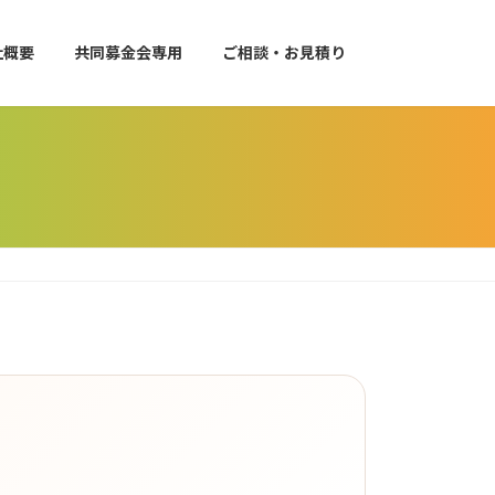
社概要
共同募金会専用
ご相談・お見積り