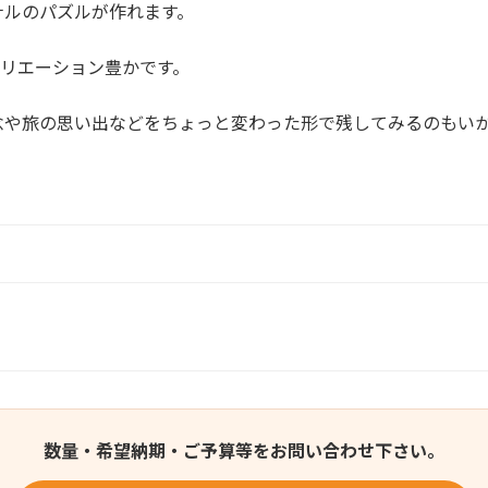
ナルのパズルが作れます。
バリエーション豊かです。
念や旅の思い出などをちょっと変わった形で残してみるのもい
数量・希望納期・ご予算等をお問い合わせ下さい。