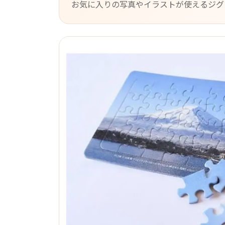
お気に入りの写真やイラストが使えるジグ