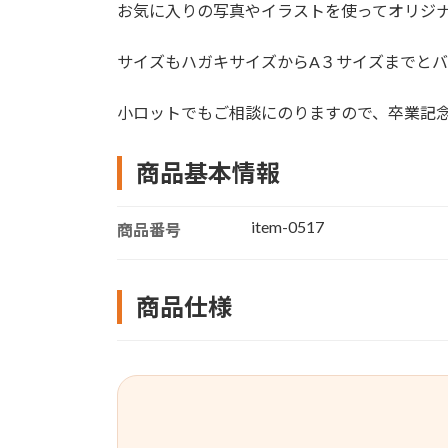
お気に入りの写真やイラストを使ってオリジ
サイズもハガキサイズからA３サイズまでと
小ロットでもご相談にのりますので、卒業記
商品基本情報
item-0517
商品番号
商品仕様