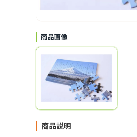
商品画像
商品説明