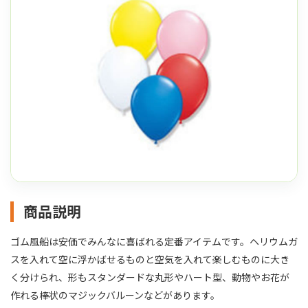
商品説明
ゴム風船は安価でみんなに喜ばれる定番アイテムです。ヘリウムガ
スを入れて空に浮かばせるものと空気を入れて楽しむものに大き
く分けられ、形もスタンダードな丸形やハート型、動物やお花が
作れる棒状のマジックバルーンなどがあります。