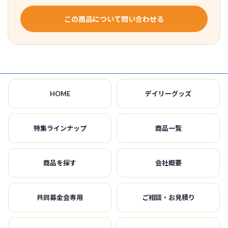
この商品について問い合わせる
HOME
デイリーグッズ
特集ラインナップ
商品一覧
商品を探す
会社概要
共同募金会専用
ご相談・お見積り