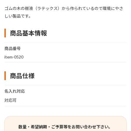
ゴムの木の樹液（ラテックス）から作られているので環境にやさ
しい製品です。
商品基本情報
商品番号
item-0520
商品仕様
名入れ対応
対応可
数量・希望納期・ご予算等をお問い合わせ下さい。