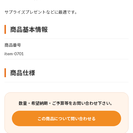
サプライズプレゼントなどに最適です。
商品基本情報
商品番号
item-0701
商品仕様
数量・希望納期・ご予算等をお問い合わせ下さい。
この商品について問い合わせる