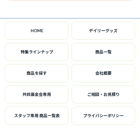
HOME
デイリーグッズ
特集ラインナップ
商品一覧
商品を探す
会社概要
共同募金会専用
ご相談・お見積り
スタッフ専用 商品一覧表
プライバシーポリシー