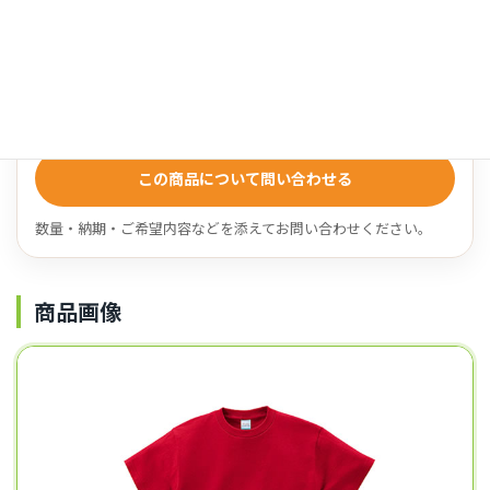
数量・仕様により変動します
名入れ対応
対応可
この商品について問い合わせる
数量・納期・ご希望内容などを添えてお問い合わせください。
商品画像