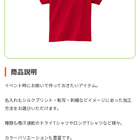
商品説明
イベント時にお揃いで作っておきたいアイテム。
名入れもシルクプリント・転写・刺繍などイメージにあった加工
方法をお選びいただけます。
種類も吸汗速乾のドライTシャツやロングTシャツなど様々。
カラーバリエーションも豊富です。