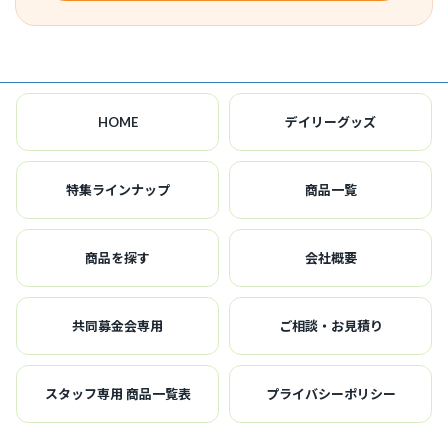
HOME
デイリーグッズ
特集ラインナップ
商品一覧
商品を探す
会社概要
共同募金会専用
ご相談・お見積り
スタッフ専用 商品一覧表
プライバシーポリシー