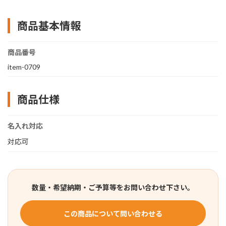
商品基本情報
商品番号
item-0709
商品仕様
名入れ対応
対応可
数量・希望納期・ご予算等をお問い合わせ下さい。
この商品について問い合わせる