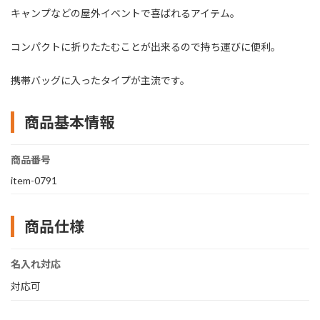
キャンプなどの屋外イベントで喜ばれるアイテム。
コンパクトに折りたたむことが出来るので持ち運びに便利。
携帯バッグに入ったタイプが主流です。
商品基本情報
商品番号
item-0791
商品仕様
名入れ対応
対応可