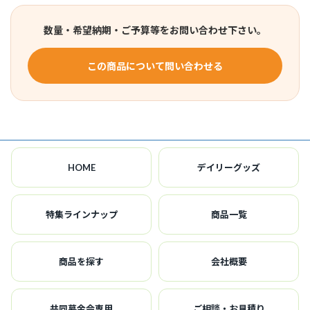
数量・希望納期・ご予算等をお問い合わせ下さい。
この商品について問い合わせる
HOME
デイリーグッズ
特集ラインナップ
商品一覧
商品を探す
会社概要
共同募金会専用
ご相談・お見積り