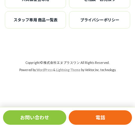
スタッフ専用 商品一覧表
プライバシーポリシー
Copyright © 株式会社エヌプラスワン All Rights Reserved.
Powered by
WordPress
&
Lightning Theme
by Vektor,Inc. technology.
novelty-management-system © 2026
wordpress-tips.net
お問い合わせ
電話