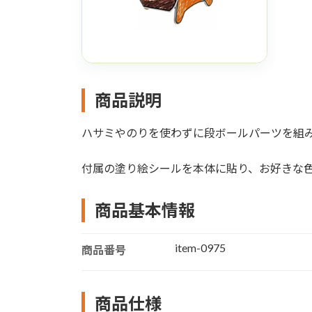
商品説明
ハサミやのりを使わずに段ボールパーツを組
付属の塗り絵シールを本体に貼り、お好きな
商品基本情報
item-0975
商品番号
商品仕様