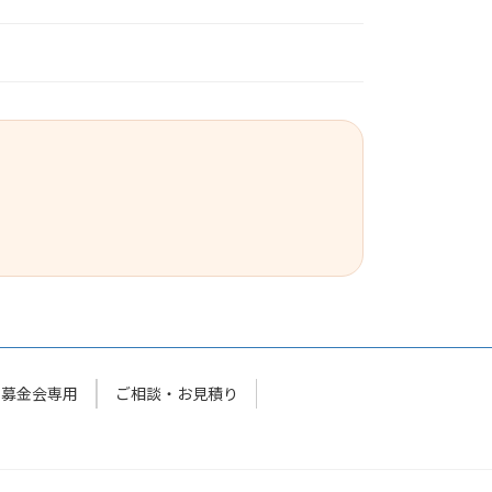
同募金会専用
ご相談・お見積り