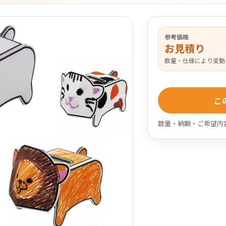
参考価格
お見積り
数量・仕様により変動
こ
数量・納期・ご希望内