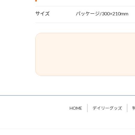
サイズ
パッケージ/300×210mm
HOME
デイリーグッズ