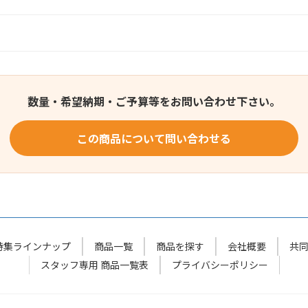
数量・希望納期・ご予算等をお問い合わせ下さい。
この商品について問い合わせる
特集ラインナップ
商品一覧
商品を探す
会社概要
共
スタッフ専用 商品一覧表
プライバシーポリシー