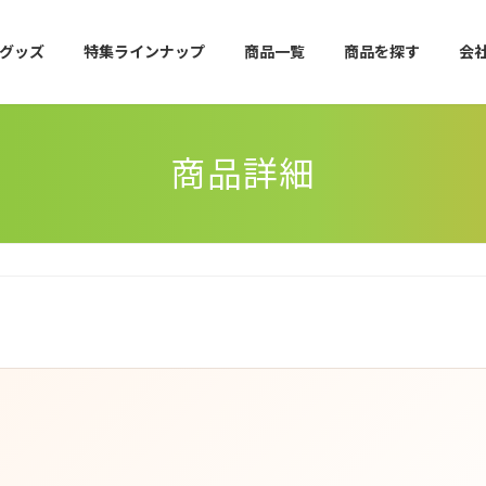
グッズ
特集ラインナップ
商品一覧
商品を探す
会
商品詳細