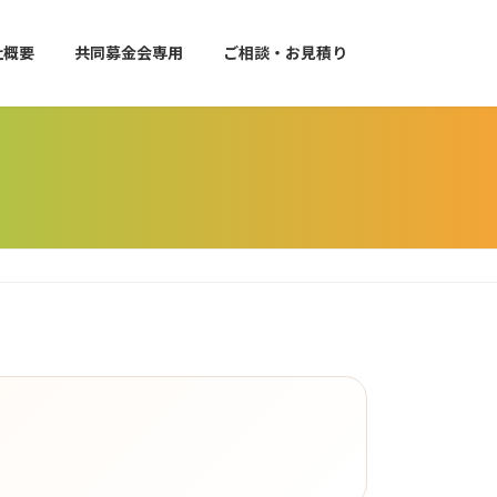
社概要
共同募金会専用
ご相談・お見積り