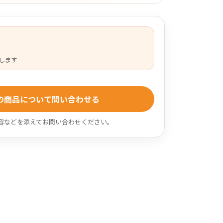
します
の商品について問い合わせる
容などを添えてお問い合わせください。